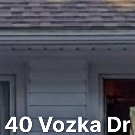
40 Vozka Dr