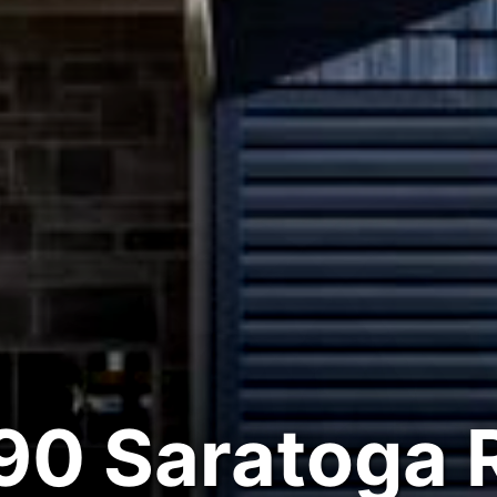
90 Saratoga 